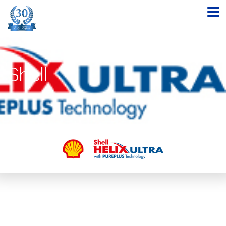
Shell