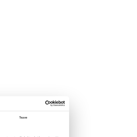
Teave