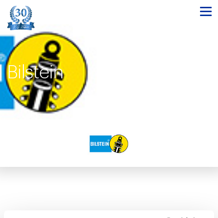
Bilstein